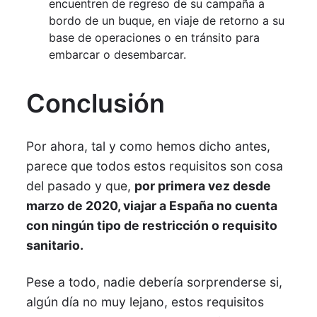
encuentren de regreso de su campaña a
bordo de un buque, en viaje de retorno a su
base de operaciones o en tránsito para
embarcar o desembarcar.
Conclusión
Por ahora, tal y como hemos dicho antes,
parece que todos estos requisitos son cosa
del pasado y que,
por primera vez desde
marzo de 2020, viajar a España no cuenta
con ningún tipo de restricción o requisito
sanitario.
Pese a todo, nadie debería sorprenderse si,
algún día no muy lejano, estos requisitos