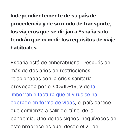
Independientemente de su país de
procedencia y de su modo de transporte,
los viajeros que se dirijan a España solo
tendrán que cumplir los requisitos de viaje
habituales.
España está de enhorabuena. Después de
más de dos años de restricciones
relacionadas con la crisis sanitaria
provocada por el COVID-19, y de
la
imborrable factura que el virus se ha
cobrado en forma de vidas
, el país parece
que comienza a salir del túnel de la
pandemia. Uno de los signos inequívocos de
este progreso es que, desde el 21 de