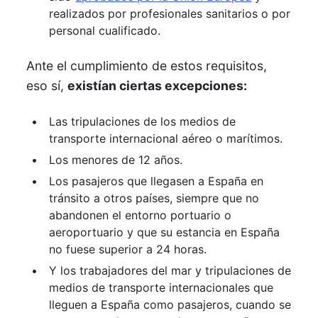
realizados por profesionales sanitarios o por
personal cualificado.
Ante el cumplimiento de estos requisitos,
eso sí,
existían ciertas excepciones:
Las tripulaciones de los medios de
transporte internacional aéreo o marítimos.
Los menores de 12 años.
Los pasajeros que llegasen a España en
tránsito a otros países, siempre que no
abandonen el entorno portuario o
aeroportuario y que su estancia en España
no fuese superior a 24 horas.
Y los trabajadores del mar y tripulaciones de
medios de transporte internacionales que
lleguen a España como pasajeros, cuando se