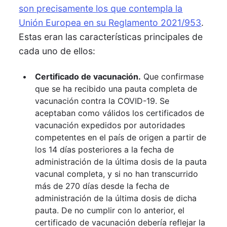
son precisamente los que contempla la
Unión Europea en su Reglamento 2021/953
.
Estas eran las características principales de
cada uno de ellos:
Certificado de vacunación.
Que confirmase
que se ha recibido una pauta completa de
vacunación contra la COVID-19. Se
aceptaban como válidos los certificados de
vacunación expedidos por autoridades
competentes en el país de origen a partir de
los 14 días posteriores a la fecha de
administración de la última dosis de la pauta
vacunal completa, y si no han transcurrido
más de 270 días desde la fecha de
administración de la última dosis de dicha
pauta. De no cumplir con lo anterior, el
certificado de vacunación debería reflejar la