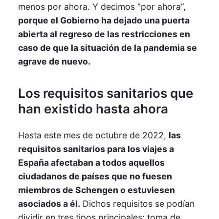
menos por ahora. Y decimos “por ahora”,
porque el Gobierno ha dejado una puerta
abierta al regreso de las restricciones en
caso de que la situación de la pandemia se
agrave de nuevo.
Los requisitos sanitarios que
han existido hasta ahora
Hasta este mes de octubre de 2022,
las
requisitos sanitarios para los viajes a
España afectaban a todos aquellos
ciudadanos de países que no fuesen
miembros de Schengen o estuviesen
asociados a él.
Dichos requisitos se podían
dividir en tres tipos principales: toma de