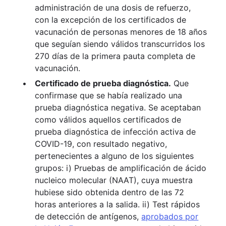
administración de una dosis de refuerzo,
con la excepción de los certificados de
vacunación de personas menores de 18 años
que seguían siendo válidos transcurridos los
270 días de la primera pauta completa de
vacunación.
Certificado de prueba diagnóstica.
Que
confirmase que se había realizado una
prueba diagnóstica negativa. Se aceptaban
como válidos aquellos certificados de
prueba diagnóstica de infección activa de
COVID-19, con resultado negativo,
pertenecientes a alguno de los siguientes
grupos: i) Pruebas de amplificación de ácido
nucleico molecular (NAAT), cuya muestra
hubiese sido obtenida dentro de las 72
horas anteriores a la salida. ii) Test rápidos
de detección de antígenos,
aprobados por