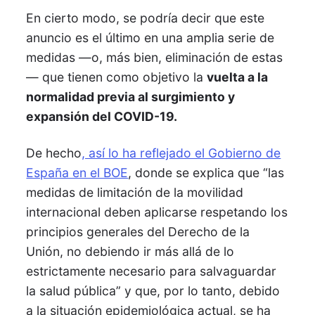
En cierto modo, se podría decir que este
anuncio es el último en una amplia serie de
medidas —o, más bien, eliminación de estas
— que tienen como objetivo la
vuelta a la
normalidad previa al surgimiento y
expansión del COVID-19.
De hecho
, así lo ha reflejado el Gobierno de
España en el BOE
, donde se explica que “las
medidas de limitación de la movilidad
internacional deben aplicarse respetando los
principios generales del Derecho de la
Unión, no debiendo ir más allá de lo
estrictamente necesario para salvaguardar
la salud pública” y que, por lo tanto, debido
a la situación epidemiológica actual, se ha