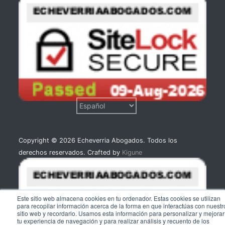
Copyright © 2026 Echeverria Abogados. Todos los
derechos reservados. Crafted by
Kigune
Este sitio web almacena cookies en tu ordenador. Estas cookies se utilizan
para recopilar información acerca de la forma en que interactúas con nuestr
sitio web y recordarlo. Usamos esta información para personalizar y mejorar
tu experiencia de navegación y para realizar análisis y recuento de los