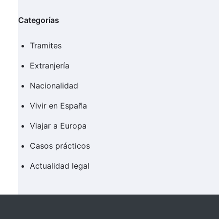
Categorías
Tramites
Extranjería
Nacionalidad
Vivir en España
Viajar a Europa
Casos prácticos
Actualidad legal