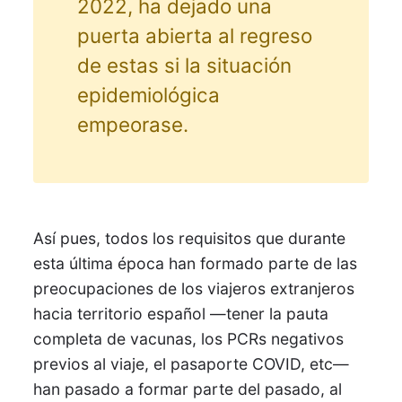
2022, ha dejado una
puerta abierta al regreso
de estas si la situación
epidemiológica
empeorase.
Así pues, todos los requisitos que durante
esta última época han formado parte de las
preocupaciones de los viajeros extranjeros
hacia territorio español —tener la pauta
completa de vacunas, los PCRs negativos
previos al viaje, el pasaporte COVID, etc—
han pasado a formar parte del pasado, al