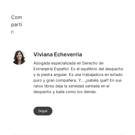
Com
parti
r:
Viviana Echeverria
Viviana Echeverria
Abogada especializada en Derecho de
Extranjería Español. Es el equilibrio del despacho
y la piedra angular. Es una trabajadora en estado
puro y gran compañera. Y… ¿sabéis qué? En sus
ratos libres deja la seriedad sentada en el
despacho y baila como los demás.
Seguir