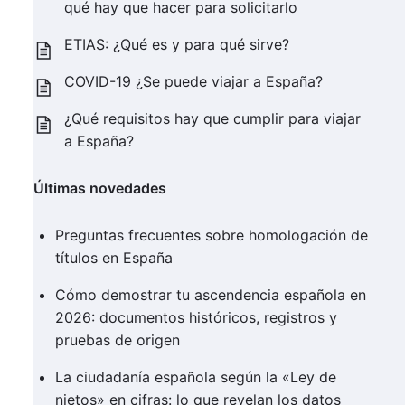
qué hay que hacer para solicitarlo
ETIAS: ¿Qué es y para qué sirve?
COVID-19 ¿Se puede viajar a España?
¿Qué requisitos hay que cumplir para viajar
a España?
Últimas novedades
Preguntas frecuentes sobre homologación de
títulos en España
Cómo demostrar tu ascendencia española en
2026: documentos históricos, registros y
pruebas de origen
La ciudadanía española según la «Ley de
nietos» en cifras: lo que revelan los datos