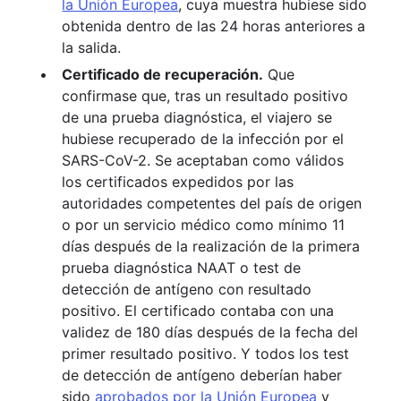
la Unión Europea
, cuya muestra hubiese sido
obtenida dentro de las 24 horas anteriores a
la salida.
Certificado de recuperación.
Que
confirmase que, tras un resultado positivo
de una prueba diagnóstica, el viajero se
hubiese recuperado de la infección por el
SARS-CoV-2. Se aceptaban como válidos
los certificados expedidos por las
autoridades competentes del país de origen
o por un servicio médico como mínimo 11
días después de la realización de la primera
prueba diagnóstica NAAT o test de
detección de antígeno con resultado
positivo. El certificado contaba con una
validez de 180 días después de la fecha del
primer resultado positivo. Y todos los test
de detección de antígeno deberían haber
sido
aprobados por la Unión Europea
y