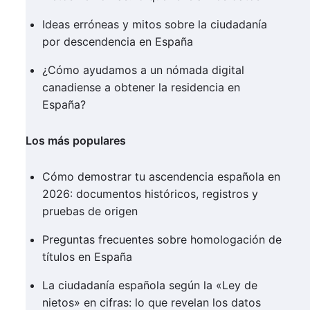
Ideas erróneas y mitos sobre la ciudadanía
por descendencia en España
¿Cómo ayudamos a un nómada digital
canadiense a obtener la residencia en
España?
Los más populares
Cómo demostrar tu ascendencia española en
2026: documentos históricos, registros y
pruebas de origen
Preguntas frecuentes sobre homologación de
títulos en España
La ciudadanía española según la «Ley de
nietos» en cifras: lo que revelan los datos