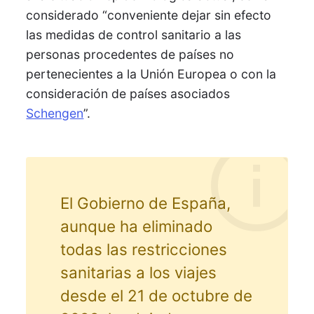
considerado “conveniente dejar sin efecto
las medidas de control sanitario a las
personas procedentes de países no
pertenecientes a la Unión Europea o con la
consideración de países asociados
Schengen
”.
El Gobierno de España,
aunque ha eliminado
todas las restricciones
sanitarias a los viajes
desde el 21 de octubre de