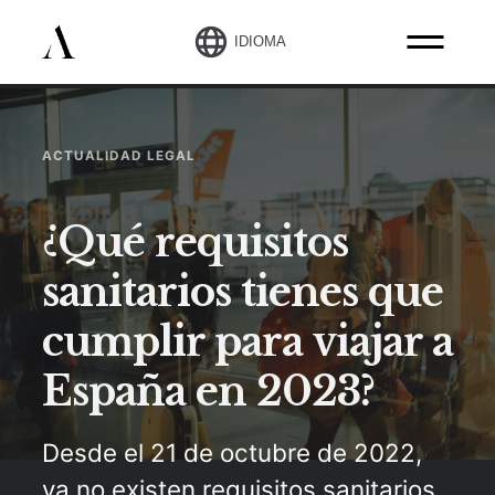
IDIOMA
ACTUALIDAD LEGAL
¿Qué requisitos
sanitarios tienes que
cumplir para viajar a
España en 2023?
Desde el 21 de octubre de 2022,
ya no existen requisitos sanitarios