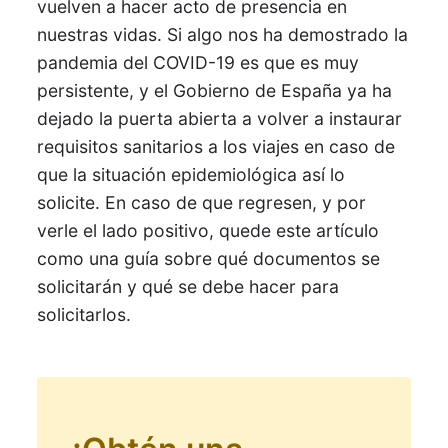
vuelven a hacer acto de presencia en
nuestras vidas. Si algo nos ha demostrado la
pandemia del COVID-19 es que es muy
persistente, y el Gobierno de España ya ha
dejado la puerta abierta a volver a instaurar
requisitos sanitarios a los viajes en caso de
que la situación epidemiológica así lo
solicite. En caso de que regresen, y por
verle el lado positivo, quede este artículo
como una guía sobre qué documentos se
solicitarán y qué se debe hacer para
solicitarlos.