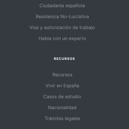
Ciudadanía española
Residencia No-Lucrativa
Visa y autorización de trabajo
Habla con un experto
RECURSOS
Recursos
Vivir en España
Casos de estudio
Nacionalidad
Trámites legales