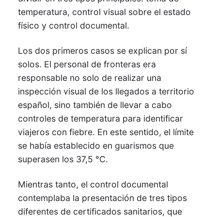
temperatura, control visual sobre el estado
físico y control documental.
Los dos primeros casos se explican por sí
solos. El personal de fronteras era
responsable no solo de realizar una
inspección visual de los llegados a territorio
español, sino también de llevar a cabo
controles de temperatura para identificar
viajeros con fiebre. En este sentido, el límite
se había establecido en guarismos que
superasen los 37,5 °C.
Mientras tanto, el control documental
contemplaba la presentación de tres tipos
diferentes de certificados sanitarios, que