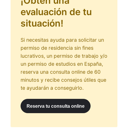
¡Obtén una
evaluación de tu
situación!
Si necesitas ayuda para solicitar un
permiso de residencia sin fines
lucrativos, un permiso de trabajo y/o
un permiso de estudios en España,
reserva una consulta online de 60
minutos y recibe consejos útiles que
te ayudarán a conseguirlo.
Reserva tu consulta online