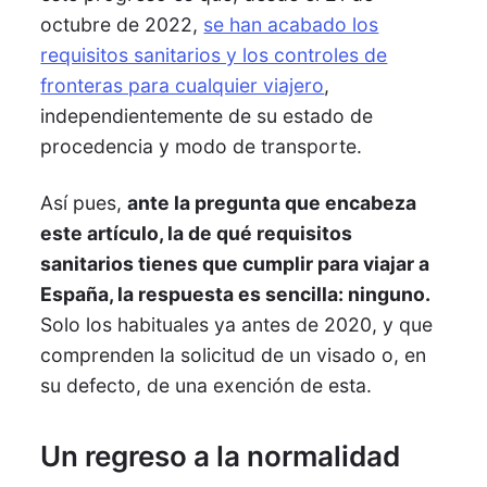
octubre de 2022,
se han acabado los
requisitos sanitarios y los controles de
fronteras para cualquier viajero
,
independientemente de su estado de
procedencia y modo de transporte.
Así pues,
ante la pregunta que encabeza
este artículo, la de qué requisitos
sanitarios tienes que cumplir para viajar a
España, la respuesta es sencilla: ninguno.
Solo los habituales ya antes de 2020, y que
comprenden la solicitud de un visado o, en
su defecto, de una exención de esta.
Un regreso a la normalidad