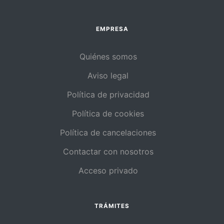
EMPRESA
Quiénes somos
Aviso legal
Política de privacidad
Política de cookies
Política de cancelaciones
Contactar con nosotros
Acceso privado
TRÁMITES