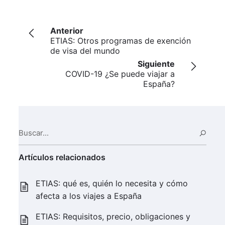
Anterior
ETIAS: Otros programas de exención
de visa del mundo
Siguiente
COVID-19 ¿Se puede viajar a
España?
Buscar...
Busc
Artículos relacionados
ETIAS: qué es, quién lo necesita y cómo
afecta a los viajes a España
ETIAS: Requisitos, precio, obligaciones y