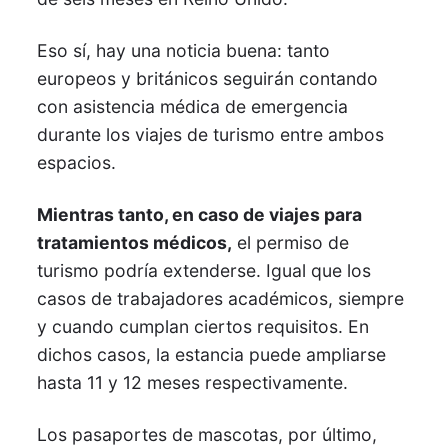
Eso sí, hay una noticia buena: tanto
europeos y británicos seguirán contando
con asistencia médica de emergencia
durante los viajes de turismo entre ambos
espacios.
Mientras tanto, en caso de viajes para
tratamientos médicos,
el permiso de
turismo podría extenderse. Igual que los
casos de trabajadores académicos, siempre
y cuando cumplan ciertos requisitos. En
dichos casos, la estancia puede ampliarse
hasta 11 y 12 meses respectivamente.
Los pasaportes de mascotas, por último,