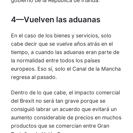
gobierno de la República de Irlanda.
4—Vuelven las aduanas
En el caso de los bienes y servicios, solo
cabe decir que se vuelve años atrás en el
tiempo, a cuando las aduanas eran parte de
la normalidad entre todos los países
europeos. Eso sí, solo el Canal de la Mancha
regresa al pasado.
Dentro de lo que cabe, el impacto comercial
del Brexit no será tan grave porque se
consiguió labrar un acuerdo que evitará un
aumento considerable de precios en muchos
productos que se comercian entre Gran