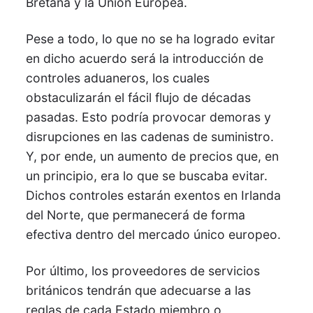
Bretaña y la Unión Europea.
Pese a todo, lo que no se ha logrado evitar
en dicho acuerdo será la introducción de
controles aduaneros, los cuales
obstaculizarán el fácil flujo de décadas
pasadas. Esto podría provocar demoras y
disrupciones en las cadenas de suministro.
Y, por ende, un aumento de precios que, en
un principio, era lo que se buscaba evitar.
Dichos controles estarán exentos en Irlanda
del Norte, que permanecerá de forma
efectiva dentro del mercado único europeo.
Por último, los proveedores de servicios
británicos tendrán que adecuarse a las
reglas de cada Estado miembro o