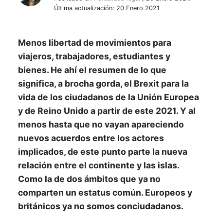
Última actualización: 20 Enero 2021
Menos libertad de movimientos para
viajeros, trabajadores, estudiantes y
bienes. He ahí el resumen de lo que
significa, a brocha gorda, el Brexit para la
vida de los ciudadanos de la Unión Europea
y de Reino Unido a partir de este 2021. Y al
menos hasta que no vayan apareciendo
nuevos acuerdos entre los actores
implicados, de este punto parte la nueva
relación entre el continente y las islas.
Como la de dos ámbitos que ya no
comparten un estatus común. Europeos y
británicos ya no somos conciudadanos.