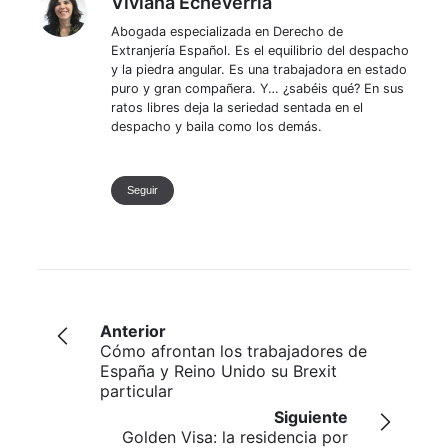
Viviana Echeverria
Abogada especializada en Derecho de
Extranjería Español. Es el equilibrio del despacho
y la piedra angular. Es una trabajadora en estado
puro y gran compañera. Y… ¿sabéis qué? En sus
ratos libres deja la seriedad sentada en el
despacho y baila como los demás.
Seguir
Anterior
Cómo afrontan los trabajadores de
España y Reino Unido su Brexit
particular
Siguiente
Golden Visa: la residencia por