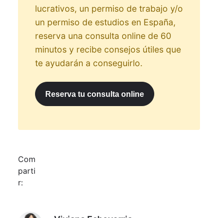
lucrativos, un permiso de trabajo y/o
un permiso de estudios en España,
reserva una consulta online de 60
minutos y recibe consejos útiles que
te ayudarán a conseguirlo.
Reserva tu consulta online
Com
parti
r:
Viviana Echeverria