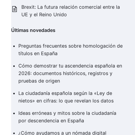
Brexit: La futura relación comercial entre la
UE y el Reino Unido
Últimas novedades
Preguntas frecuentes sobre homologación de
títulos en España
Cómo demostrar tu ascendencia española en
2026: documentos históricos, registros y
pruebas de origen
La ciudadanía española según la «Ley de
nietos» en cifras: lo que revelan los datos
Ideas erróneas y mitos sobre la ciudadanía
por descendencia en España
¿Cómo ayudamos a un nómada digital