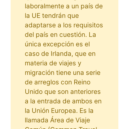
laboralmente a un país de
la UE tendrán que
adaptarse a los requisitos
del país en cuestión. La
única excepción es el
caso de Irlanda, que en
materia de viajes y
migración tiene una serie
de arreglos con Reino
Unido que son anteriores
a la entrada de ambos en
la Unión Europea. Es la
llamada Área de Viaje