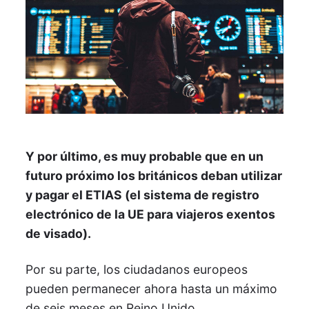
Y por último, es muy probable que en un
futuro próximo los británicos deban utilizar
y pagar el ETIAS (el sistema de registro
electrónico de la UE para viajeros exentos
de visado).
Por su parte, los ciudadanos europeos
pueden permanecer ahora hasta un máximo
de seis meses en Reino Unido.