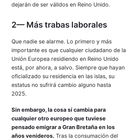
dejarán de ser válidos en Reino Unido.
2— Más trabas laborales
Que nadie se alarme. Lo primero y más
importante es que cualquier ciudadano de la
Unión Europea residiendo en Reino Unido
está, por ahora, a salvo. Siempre que hayan
oficializado su residencia en las islas, su
estatus no sufrirá cambio alguno hasta
2025.
Sin embargo, la cosa sí cambia para
cualquier otro europeo que tuviese
pensado emigrar a Gran Bretaña en los
años venideros.
Tras la consumación del