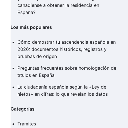
canadiense a obtener la residencia en
España?
Los más populares
Cómo demostrar tu ascendencia española en
2026: documentos históricos, registros y
pruebas de origen
Preguntas frecuentes sobre homologación de
títulos en España
La ciudadanía española según la «Ley de
nietos» en cifras: lo que revelan los datos
Categorías
Tramites