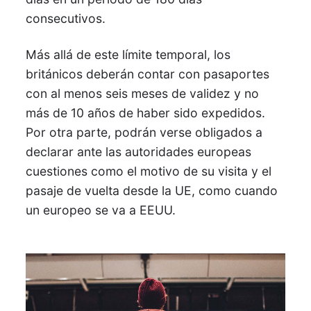
consecutivos.
Más allá de este límite temporal, los
británicos deberán contar con pasaportes
con al menos seis meses de validez y no
más de 10 años de haber sido expedidos.
Por otra parte, podrán verse obligados a
declarar ante las autoridades europeas
cuestiones como el motivo de su visita y el
pasaje de vuelta desde la UE, como cuando
un europeo se va a EEUU.