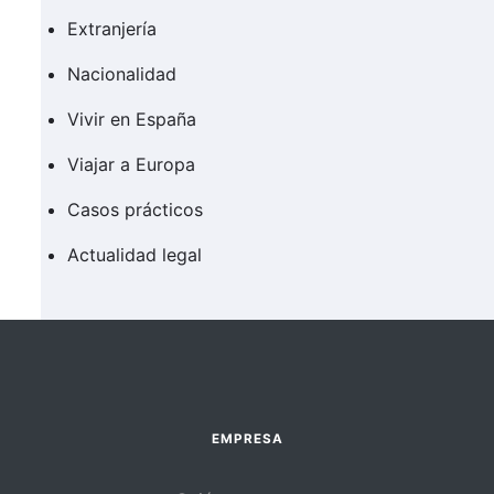
Extranjería
Nacionalidad
Vivir en España
Viajar a Europa
Casos prácticos
Actualidad legal
EMPRESA