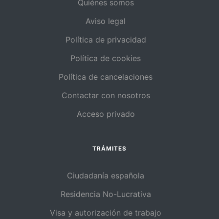
Quiénes somos
Aviso legal
Política de privacidad
Política de cookies
Política de cancelaciones
Contactar con nosotros
Acceso privado
TRÁMITES
Ciudadanía española
Residencia No-Lucrativa
Visa y autorización de trabajo