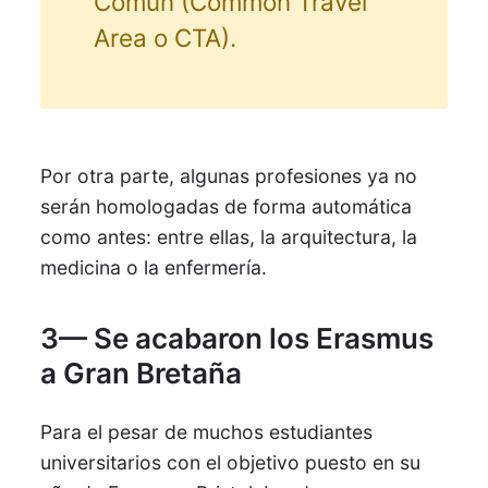
Común (Common Travel
Area o CTA).
Por otra parte, algunas profesiones ya no
serán homologadas de forma automática
como antes: entre ellas, la arquitectura, la
medicina o la enfermería.
3— Se acabaron los Erasmus
a Gran Bretaña
Para el pesar de muchos estudiantes
universitarios con el objetivo puesto en su