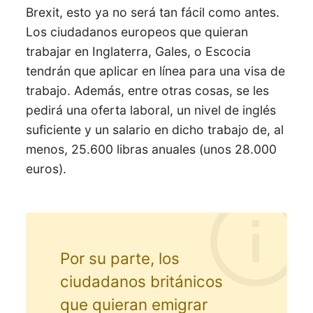
Brexit, esto ya no será tan fácil como antes.
Los ciudadanos europeos que quieran
trabajar en Inglaterra, Gales, o Escocia
tendrán que aplicar en línea para una visa de
trabajo. Además, entre otras cosas, se les
pedirá una oferta laboral, un nivel de inglés
suficiente y un salario en dicho trabajo de, al
menos, 25.600 libras anuales (unos 28.000
euros).
Por su parte, los
ciudadanos británicos
que quieran emigrar