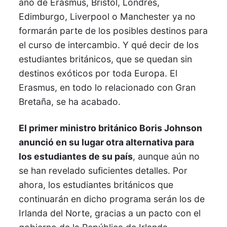
año de Erasmus, Bristol, Londres,
Edimburgo, Liverpool o Manchester ya no
formarán parte de los posibles destinos para
el curso de intercambio. Y qué decir de los
estudiantes británicos, que se quedan sin
destinos exóticos por toda Europa. El
Erasmus, en todo lo relacionado con Gran
Bretaña, se ha acabado.
El primer ministro británico Boris Johnson
anunció en su lugar otra alternativa para
los estudiantes de su país
, aunque aún no
se han revelado suficientes detalles. Por
ahora, los estudiantes británicos que
continuarán en dicho programa serán los de
Irlanda del Norte, gracias a un pacto con el