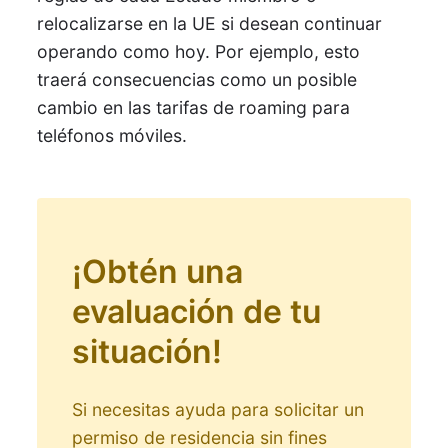
relocalizarse en la UE si desean continuar
operando como hoy. Por ejemplo, esto
traerá consecuencias como un posible
cambio en las tarifas de roaming para
teléfonos móviles.
¡Obtén una
evaluación de tu
situación!
Si necesitas ayuda para solicitar un
permiso de residencia sin fines