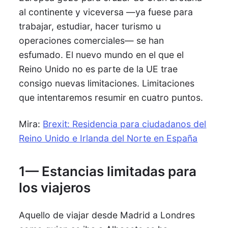
al continente y viceversa —ya fuese para
trabajar, estudiar, hacer turismo u
operaciones comerciales— se han
esfumado. El nuevo mundo en el que el
Reino Unido no es parte de la UE trae
consigo nuevas limitaciones. Limitaciones
que intentaremos resumir en cuatro puntos.
Mira:
Brexit: Residencia para ciudadanos del
Reino Unido e Irlanda del Norte en España
1— Estancias limitadas para
los viajeros
Aquello de viajar desde Madrid a Londres