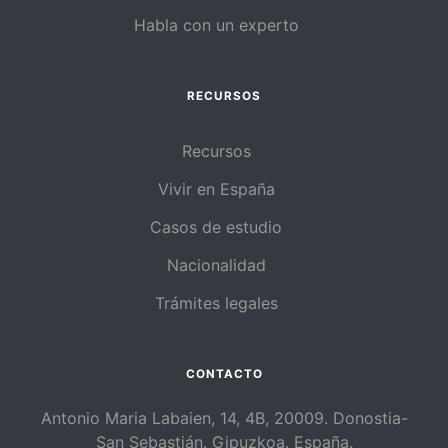
Habla con un experto
RECURSOS
Recursos
Vivir en España
Casos de estudio
Nacionalidad
Trámites legales
CONTACTO
Antonio Maria Labaien, 14, 4B, 20009. Donostia-
San Sebastián. Gipuzkoa. España.