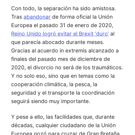
Con todo, la separación ha sido amistosa.
Tras
abandonar
de forma oficial la Unión
Europea el pasado 31 de enero de 2020,
Reino Unido logró evitar el Brexit ‘duro’
al
que parecía abocado durante meses.
Gracias al acuerdo in extremis alcanzado a
finales del pasado mes de diciembre de
2020, el divorcio no será de los traumáticos.
Y no solo eso, sino que en temas como la
cooperación climática, la pesca, la
seguridad y el transporte la coordinación
seguirá siendo muy importante.
Y pese a ello, las facilidades que, durante
décadas, cualquier ciudadano de la Unión
Europea gozó para cruzar de Gran Bretaña