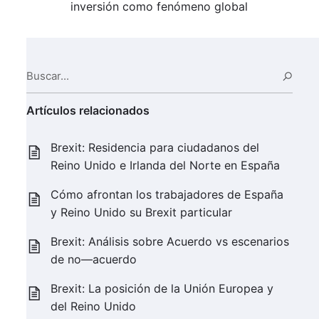
inversión como fenómeno global
Buscar...
Busc
Artículos relacionados
Brexit: Residencia para ciudadanos del
Reino Unido e Irlanda del Norte en España
Cómo afrontan los trabajadores de España
y Reino Unido su Brexit particular
Brexit: Análisis sobre Acuerdo vs escenarios
de no—acuerdo
Brexit: La posición de la Unión Europea y
del Reino Unido