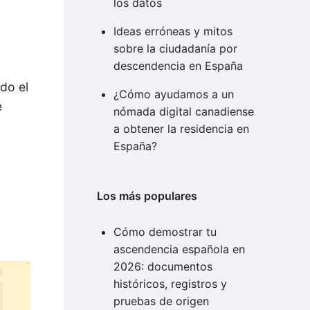
los datos
Ideas erróneas y mitos
sobre la ciudadanía por
descendencia en España
odo el
¿Cómo ayudamos a un
e
nómada digital canadiense
a obtener la residencia en
España?
Los más populares
Cómo demostrar tu
ascendencia española en
2026: documentos
históricos, registros y
pruebas de origen