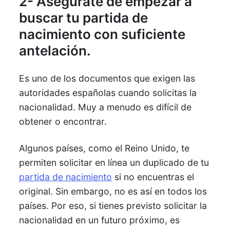
2- Asegúrate de empezar a
buscar tu partida de
nacimiento con suficiente
antelación.
Es uno de los documentos que exigen las
autoridades españolas cuando solicitas la
nacionalidad. Muy a menudo es difícil de
obtener o encontrar.
Algunos países, como el Reino Unido, te
permiten solicitar en línea un duplicado de tu
partida de nacimiento
si no encuentras el
original. Sin embargo, no es así en todos los
países. Por eso, si tienes previsto solicitar la
nacionalidad en un futuro próximo, es