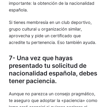
importante: la obtención de la nacionalidad
española.
Si tienes membresía en un club deportivo,
grupo cultural u organización similar,
aprovecha y pide un certificado que
acredite tu pertenencia. Eso también ayuda.
7- Una vez que hayas
presentado tu solicitud de
nacionalidad española, debes
tener paciencia.
Aunque no parezca un consejo pragmático,
te aseguro que adoptar la «paciencia» como