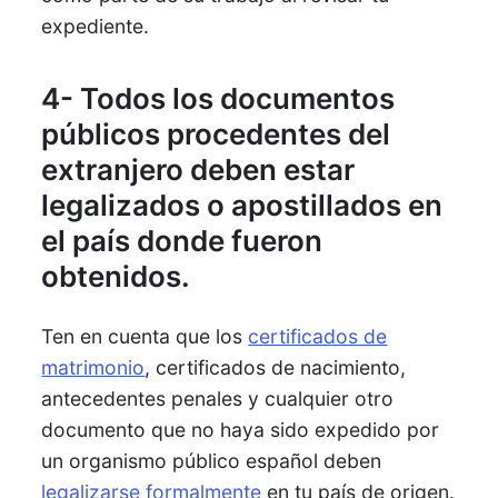
expediente.
4- Todos los documentos
públicos procedentes del
extranjero deben estar
legalizados o apostillados en
el país donde fueron
obtenidos.
Ten en cuenta que los
certificados de
matrimonio
, certificados de nacimiento,
antecedentes penales y cualquier otro
documento que no haya sido expedido por
un organismo público español deben
legalizarse formalmente
en tu país de origen.