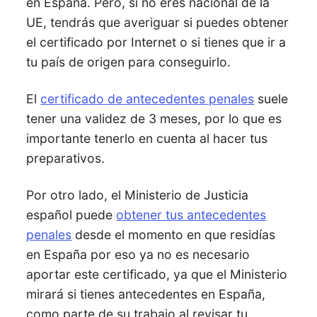
en España. Pero, si no eres nacional de la
UE, tendrás que averiguar si puedes obtener
el certificado por Internet o si tienes que ir a
tu país de origen para conseguirlo.
El
certificado de antecedentes penales
suele
tener una validez de 3 meses, por lo que es
importante tenerlo en cuenta al hacer tus
preparativos.
Por otro lado, el Ministerio de Justicia
español puede
obtener tus antecedentes
penales
desde el momento en que residías
en España por eso ya no es necesario
aportar este certificado, ya que el Ministerio
mirará si tienes antecedentes en España,
como parte de su trabajo al revisar tu