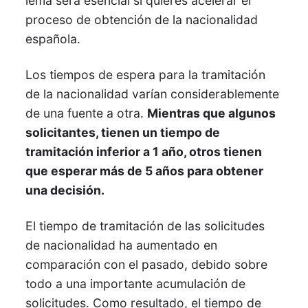
lema será esencial si quieres acelerar el
proceso de obtención de la nacionalidad
española.
Los tiempos de espera para la tramitación
de la nacionalidad varían considerablemente
de una fuente a otra.
Mientras que algunos
solicitantes, tienen un tiempo de
tramitación inferior a 1 año, otros tienen
que esperar más de 5 años para obtener
una decisión.
El tiempo de tramitación de las solicitudes
de nacionalidad ha aumentado en
comparación con el pasado, debido sobre
todo a una importante acumulación de
solicitudes. Como resultado, el tiempo de