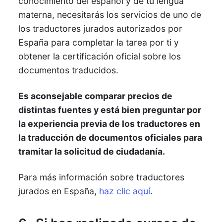
conocimiento del español y de tu lengua
materna, necesitarás los servicios de uno de
los traductores jurados autorizados por
España para completar la tarea por ti y
obtener la certificación oficial sobre los
documentos traducidos.
Es aconsejable comparar precios de
distintas fuentes y está bien preguntar por
la experiencia previa de los traductores en
la traducción de documentos oficiales para
tramitar la solicitud de ciudadanía.
Para más información sobre traductores
jurados en España,
haz clic aquí
.