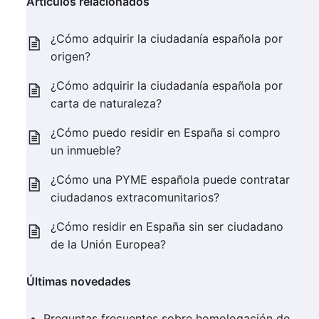
Artículos relacionados
¿Cómo adquirir la ciudadanía española por
origen?
¿Cómo adquirir la ciudadanía española por
carta de naturaleza?
¿Cómo puedo residir en España si compro
un inmueble?
¿Cómo una PYME española puede contratar
ciudadanos extracomunitarios?
¿Cómo residir en España sin ser ciudadano
de la Unión Europea?
Últimas novedades
Preguntas frecuentes sobre homologación de