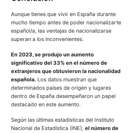
Aunque tienes que vivir en España durante
mucho tiempo antes de poder nacionalizarte
español/a, las ventajas de nacionalizarse
superan a los inconvenientes.
En 2023, se produjo un aumento
significativo del 33% en el número de
extranjeros que obtuvieron la nacionalidad
española.
Los datos muestran que
determinados países de origen y lugares
dentro de España desempeñaron un papel
destacado en este aumento.
Según las últimas estadísticas del Instituto
Nacional de Estadística (INE),
el número de