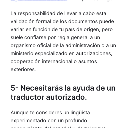
La responsabilidad de llevar a cabo esta
validación formal de los documentos puede
variar en función de tu país de origen, pero
suele confiarse por regla general a un
organismo oficial de la administración o a un
ministerio especializado en autorizaciones,
cooperación internacional o asuntos
exteriores.
5- Necesitarás la ayuda de un
traductor autorizado.
Aunque te consideres un lingüista
experimentado con un profundo