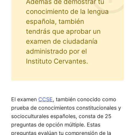
Además de demostrar tu
conocimiento de la lengua
española, también
tendrás que aprobar un
examen de ciudadanía
administrado por el
Instituto Cervantes.
El examen
CCSE
, también conocido como
prueba de conocimientos constitucionales y
socioculturales españoles, consta de 25
preguntas de opción múltiple. Estas
preguntas evalúan tu comprensión de la