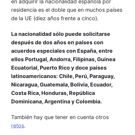
en adquirir la nacionalidad española por
residencia es el doble que en muchos países
de la UE (diez años frente a cinco).
La nacionalidad sólo puede solicitarse
después de dos años en países con
acuerdos especiales con España, entre
ellos Portugal, Andorra, Filipinas, Guinea
Ecuatorial, Puerto Rico y doce países
latinoamericanos: Chile, Perú, Paraguay,
Nicaragua, Guatemala, Bolivia, Ecuador,
Costa Rica, Honduras, República
Dominicana, Argentina y Colombia.
También hay que tener en cuenta otros
retos
.