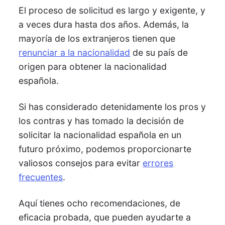
El proceso de solicitud es largo y exigente, y
a veces dura hasta dos años. Además, la
mayoría de los extranjeros tienen que
renunciar a la nacionalidad
de su país de
origen para obtener la nacionalidad
española.
Si has considerado detenidamente los pros y
los contras y has tomado la decisión de
solicitar la nacionalidad española en un
futuro próximo, podemos proporcionarte
valiosos consejos para evitar
errores
frecuentes
.
Aquí tienes ocho recomendaciones, de
eficacia probada, que pueden ayudarte a