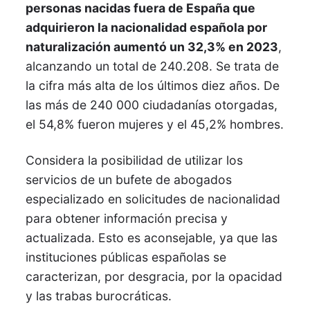
personas nacidas fuera de España que
adquirieron la nacionalidad española por
naturalización aumentó un 32,3% en 2023
,
alcanzando un total de 240.208. Se trata de
la cifra más alta de los últimos diez años. De
las más de 240 000 ciudadanías otorgadas,
el 54,8% fueron mujeres y el 45,2% hombres.
Considera la posibilidad de utilizar los
servicios de un bufete de abogados
especializado en solicitudes de nacionalidad
para obtener información precisa y
actualizada. Esto es aconsejable, ya que las
instituciones públicas españolas se
caracterizan, por desgracia, por la opacidad
y las trabas burocráticas.