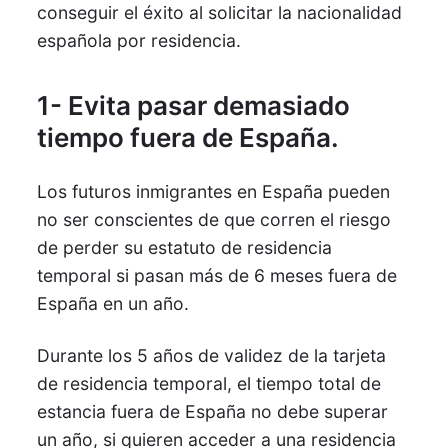
conseguir el éxito al solicitar la nacionalidad
española por residencia.
1- Evita pasar demasiado
tiempo fuera de España.
Los futuros inmigrantes en España pueden
no ser conscientes de que corren el riesgo
de perder su estatuto de residencia
temporal si pasan más de 6 meses fuera de
España en un año.
Durante los 5 años de validez de la tarjeta
de residencia temporal, el tiempo total de
estancia fuera de España no debe superar
un año, si quieren acceder a una residencia