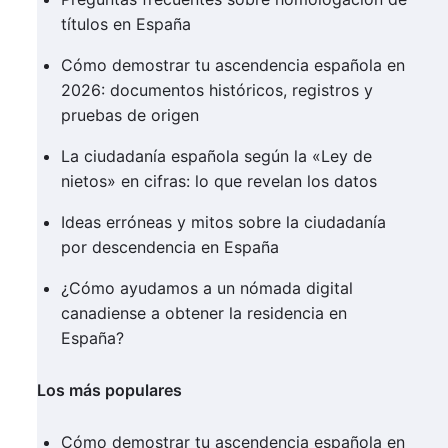
títulos en España
Cómo demostrar tu ascendencia española en
2026: documentos históricos, registros y
pruebas de origen
La ciudadanía española según la «Ley de
nietos» en cifras: lo que revelan los datos
Ideas erróneas y mitos sobre la ciudadanía
por descendencia en España
¿Cómo ayudamos a un nómada digital
canadiense a obtener la residencia en
España?
Los más populares
Cómo demostrar tu ascendencia española en