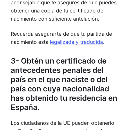
aconsejable que te asegures de que puedes
obtener una copia de tu certificado de
nacimiento con suficiente antelación.
Recuerda asegurarte de que tu partida de
nacimiento está
legalizada y traducida
.
3- Obtén un certificado de
antecedentes penales del
país en el que naciste o del
país con cuya nacionalidad
has obtenido tu residencia en
España.
Los ciudadanos de la UE pueden obtenerlo