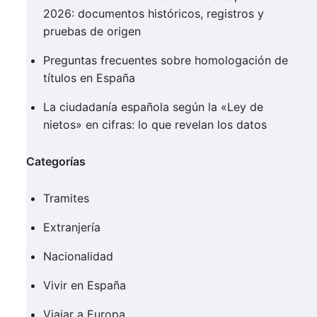
2026: documentos históricos, registros y
pruebas de origen
Preguntas frecuentes sobre homologación de
títulos en España
La ciudadanía española según la «Ley de
nietos» en cifras: lo que revelan los datos
Categorías
Tramites
Extranjería
Nacionalidad
Vivir en España
Viajar a Europa