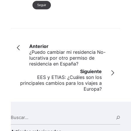
Seguir
Anterior
¿Puedo cambiar mi residencia No-
lucrativa por otro permiso de
residencia en España?
Siguiente
EES y ETIAS: ¿Cuáles son los
principales cambios para los viajes a
Europa?
Buscar...
Busc