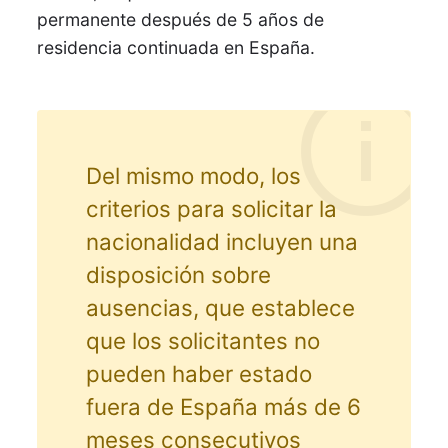
permanente después de 5 años de
residencia continuada en España.
Del mismo modo, los
criterios para solicitar la
nacionalidad incluyen una
disposición sobre
ausencias, que establece
que los solicitantes no
pueden haber estado
fuera de España más de 6
meses consecutivos