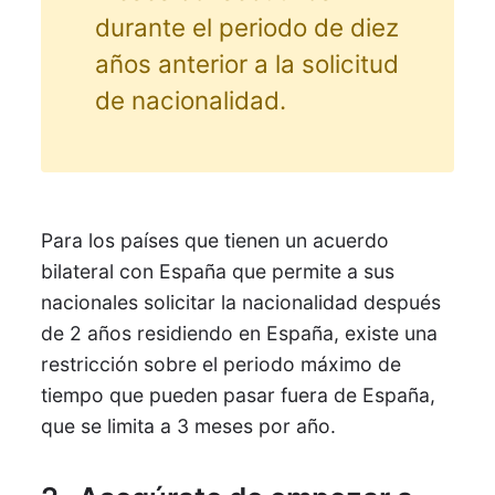
durante el periodo de diez
años anterior a la solicitud
de nacionalidad.
Para los países que tienen un acuerdo
bilateral con España que permite a sus
nacionales solicitar la nacionalidad después
de 2 años residiendo en España, existe una
restricción sobre el periodo máximo de
tiempo que pueden pasar fuera de España,
que se limita a 3 meses por año.