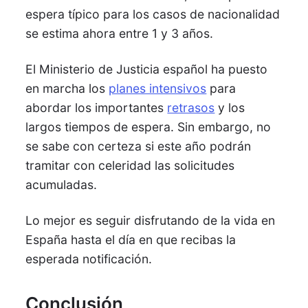
espera típico para los casos de nacionalidad
se estima ahora entre 1 y 3 años.
El Ministerio de Justicia español ha puesto
en marcha los
planes intensivos
para
abordar los importantes
retrasos
y los
largos tiempos de espera. Sin embargo, no
se sabe con certeza si este año podrán
tramitar con celeridad las solicitudes
acumuladas.
Lo mejor es seguir disfrutando de la vida en
España hasta el día en que recibas la
esperada notificación.
Conclusión