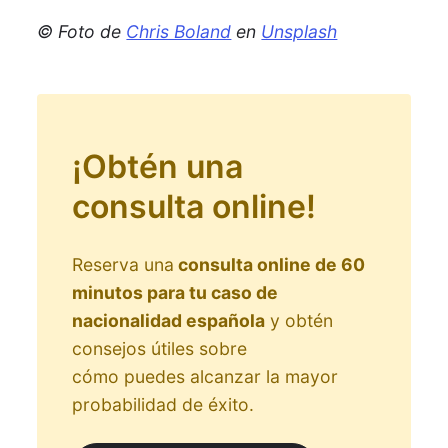
© Foto de
Chris Boland
en
Unsplash
¡Obtén una
consulta online!
Reserva una
consulta online de 60
minutos para tu caso de
nacionalidad española
y obtén
consejos útiles sobre
cómo puedes alcanzar la mayor
probabilidad de éxito.