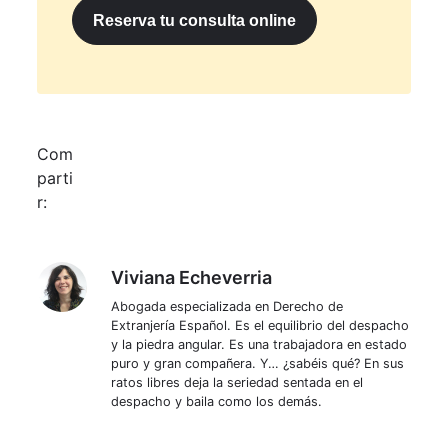
Reserva tu consulta online
Com
parti
r:
Viviana Echeverria
Viviana Echeverria
Abogada especializada en Derecho de
Extranjería Español. Es el equilibrio del despacho
y la piedra angular. Es una trabajadora en estado
puro y gran compañera. Y… ¿sabéis qué? En sus
ratos libres deja la seriedad sentada en el
despacho y baila como los demás.