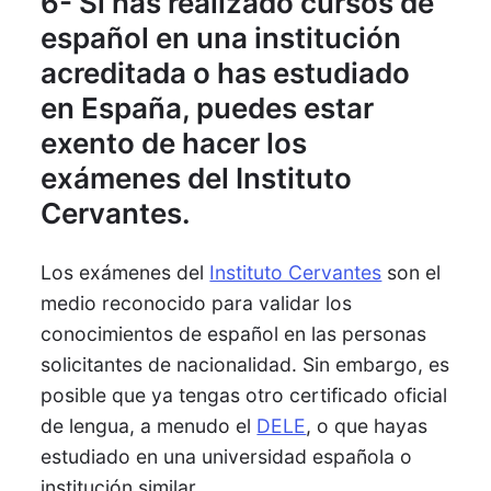
6- Si has realizado cursos de
español en una institución
acreditada o has estudiado
en España, puedes estar
exento de hacer los
exámenes del Instituto
Cervantes.
Los exámenes del
Instituto Cervantes
son el
medio reconocido para validar los
conocimientos de español en las personas
solicitantes de nacionalidad. Sin embargo, es
posible que ya tengas otro certificado oficial
de lengua, a menudo el
DELE
, o que hayas
estudiado en una universidad española o
institución similar.