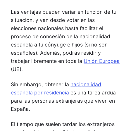
Las ventajas pueden variar en función de tu
situación, y van desde votar en las
elecciones nacionales hasta facilitar el
proceso de concesión de la nacionalidad
española a tu cónyuge e hijos (si no son
españoles). Además, podrás residir y
trabajar libremente en toda la
Unión Europea
(UE).
Sin embargo, obtener la
nacionalidad
española por residencia
es una tarea ardua
para las personas extranjeras que viven en
España.
El tiempo que suelen tardar los extranjeros