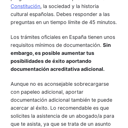
Constitución
, la sociedad y la historia
cultural españolas. Debes responder a las
preguntas en un tiempo límite de 45 minutos.
Los trámites oficiales en España tienen unos
requisitos mínimos de documentación.
Sin
embargo, es posible aumentar tus
posibilidades de éxito aportando
documentación acreditativa adicional.
Aunque no es aconsejable sobrecargarse
con papeleo adicional, aportar
documentación adicional también te puede
acercar al éxito. Lo recomendable es que
solicites la asistencia de un abogado/a para
que te asista, ya que se trata de un asunto