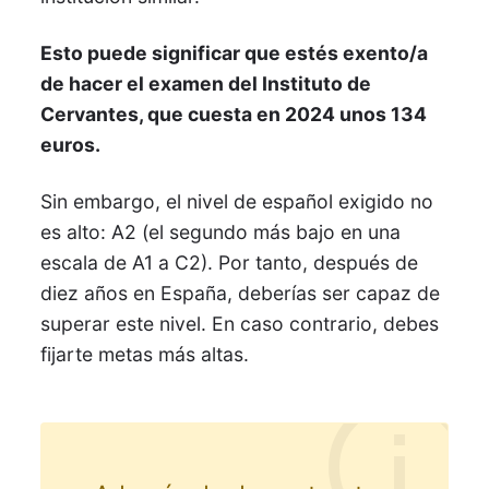
Esto puede significar que estés exento/a
de hacer el examen del Instituto de
Cervantes, que cuesta en 2024 unos 134
euros.
Sin embargo, el nivel de español exigido no
es alto: A2 (el segundo más bajo en una
escala de A1 a C2). Por tanto, después de
diez años en España, deberías ser capaz de
superar este nivel. En caso contrario, debes
fijarte metas más altas.