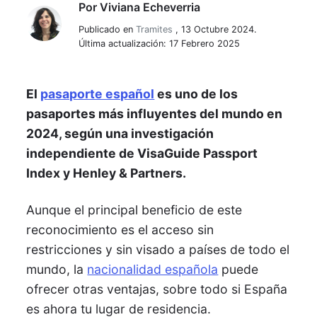
Por
Viviana Echeverria
Viviana Echeverria
Publicado en
Tramites
,
13 Octubre 2024.
Última actualización: 17 Febrero 2025
El
pasaporte español
es uno de los
pasaportes más influyentes del mundo en
2024, según una investigación
independiente de VisaGuide Passport
Index y Henley & Partners.
Aunque el principal beneficio de este
reconocimiento es el acceso sin
restricciones y sin visado a países de todo el
mundo, la
nacionalidad española
puede
ofrecer otras ventajas, sobre todo si España
es ahora tu lugar de residencia.