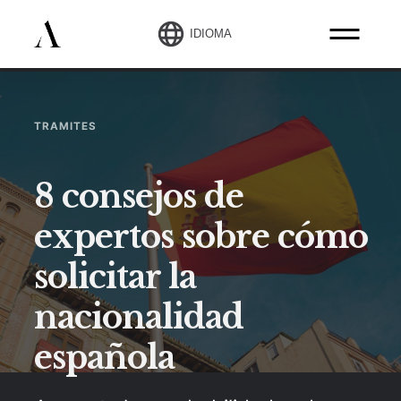
IDIOMA
TRAMITES
8 consejos de
expertos sobre cómo
solicitar la
nacionalidad
española