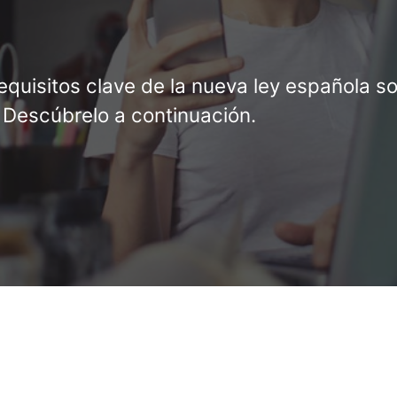
requisitos clave de la nueva ley española s
 Descúbrelo a continuación.