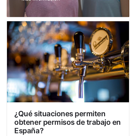
¿Qué situaciones permiten
obtener permisos de trabajo en
España?