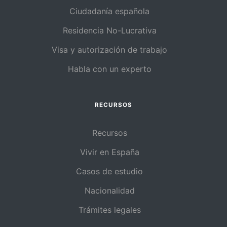
Ciudadanía española
Residencia No-Lucrativa
Visa y autorización de trabajo
Habla con un experto
RECURSOS
Recursos
Vivir en España
Casos de estudio
Nacionalidad
Trámites legales