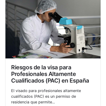
Riesgos de la visa para
Profesionales Altamente
Cualificados (PAC) en España
El visado para profesionales altamente
cualificados (PAC) es un permiso de
residencia que permite...