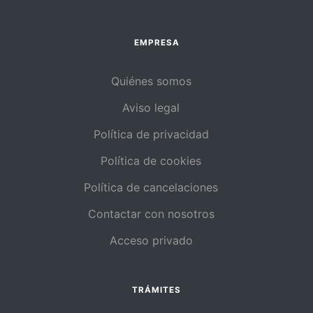
EMPRESA
Quiénes somos
Aviso legal
Política de privacidad
Política de cookies
Política de cancelaciones
Contactar con nosotros
Acceso privado
TRÁMITES