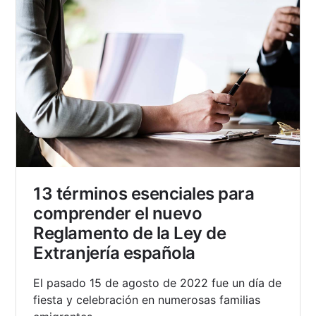
13 términos esenciales para
comprender el nuevo
Reglamento de la Ley de
Extranjería española
El pasado 15 de agosto de 2022 fue un día de
fiesta y celebración en numerosas familias