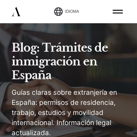
IDIOMA
Blog: Trámites de
inmigración en
España
Guías claras sobre extranjería en
España: permisos de residencia,
trabajo, estudios y movilidad
internacional. Información legal
actualizada.