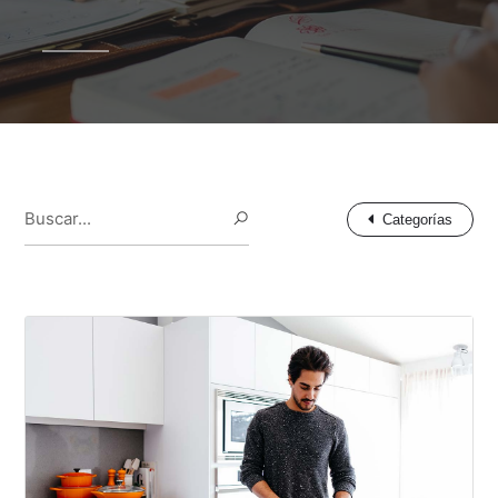
Buscar...
Buscar
Categorías