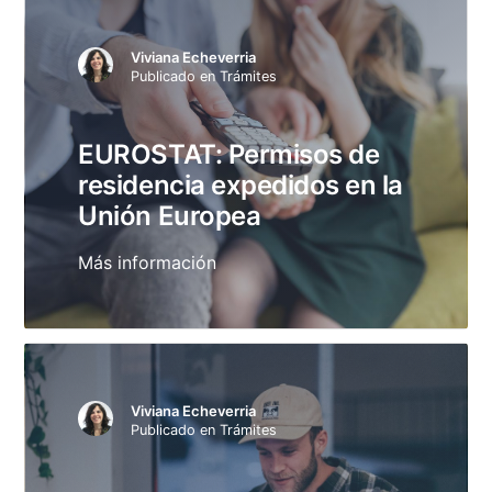
Viviana Echeverria
Publicado en
Trámites
EUROSTAT: Permisos de
residencia expedidos en la
Unión Europea
Más información
Viviana Echeverria
Publicado en
Trámites