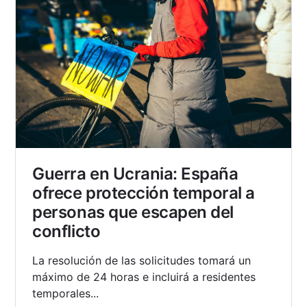
Guerra en Ucrania: España
ofrece protección temporal a
personas que escapen del
conflicto
La resolución de las solicitudes tomará un
máximo de 24 horas e incluirá a residentes
temporales...