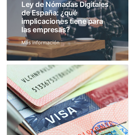
Ley de Nómadas Digitales
de España: ¿qué
implicaciones tiene para
las empresas?
Más información